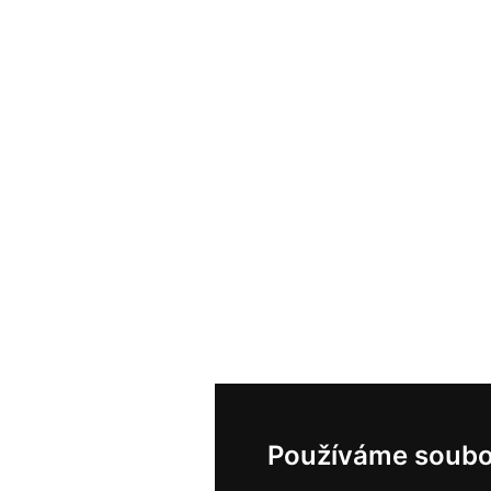
Používáme soubo