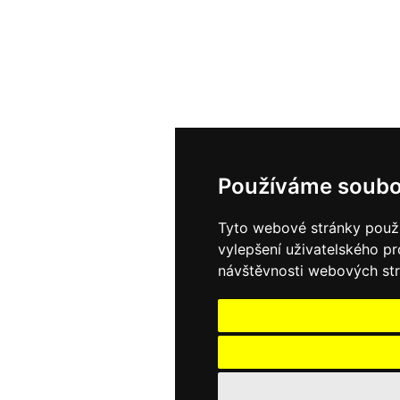
Používáme soubo
Tyto webové stránky použív
vylepšení uživatelského p
návštěvnosti webových strá