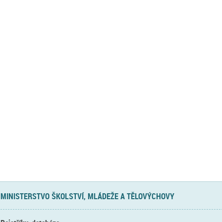
MINISTERSTVO ŠKOLSTVÍ, MLÁDEŽE A TĚLOVÝCHOVY