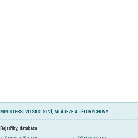
MINISTERSTVO ŠKOLSTVÍ, MLÁDEŽE A TĚLOVÝCHOVY
Rejstříky, databáze