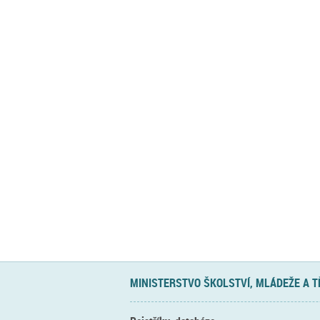
MINISTERSTVO ŠKOLSTVÍ, MLÁDEŽE A 