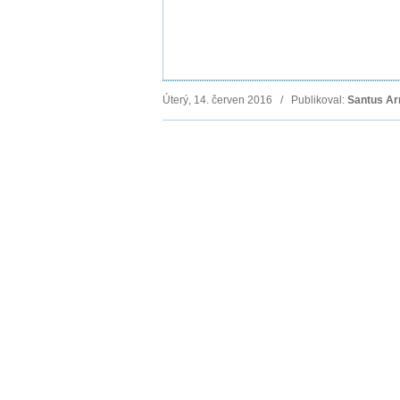
Úterý, 14. červen 2016 / Publikoval:
Santus Ar