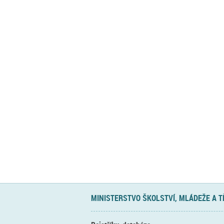
MINISTERSTVO ŠKOLSTVÍ, MLÁDEŽE A 