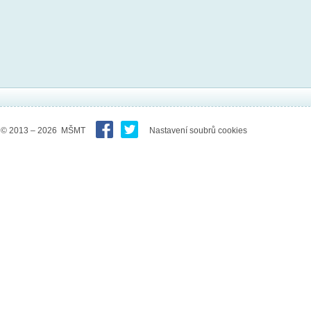
© 2013 – 2026 MŠMT
Nastavení soubrů cookies