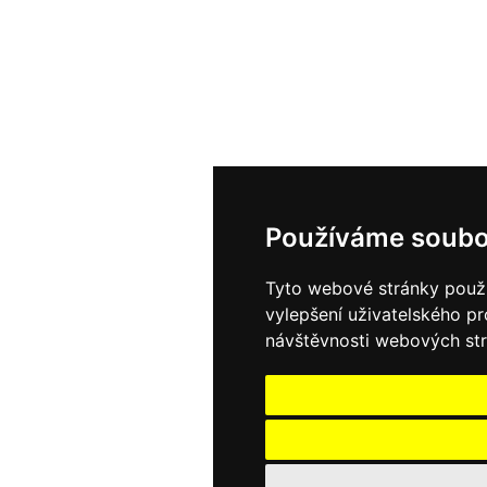
Používáme soubo
Tyto webové stránky použív
vylepšení uživatelského p
návštěvnosti webových strá