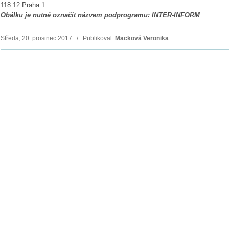
118 12 Praha 1
Obálku je nutné označit názvem podprogramu: INTER-INFORM
Středa, 20. prosinec 2017 / Publikoval:
Macková Veronika