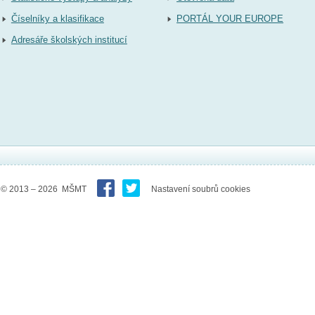
Číselníky a klasifikace
PORTÁL YOUR EUROPE
Adresáře školských institucí
© 2013 – 2026 MŠMT
Nastavení soubrů cookies