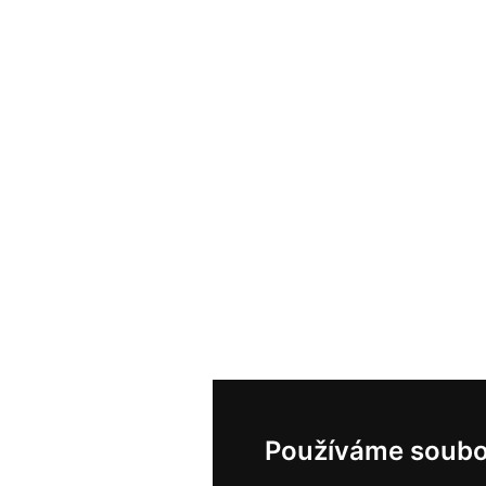
Používáme soubo