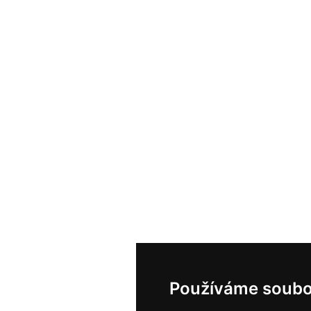
Používáme soubo