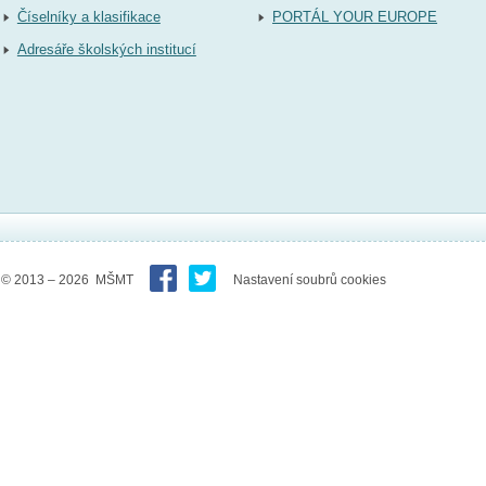
Číselníky a klasifikace
PORTÁL YOUR EUROPE
Adresáře školských institucí
© 2013 – 2026 MŠMT
Nastavení soubrů cookies