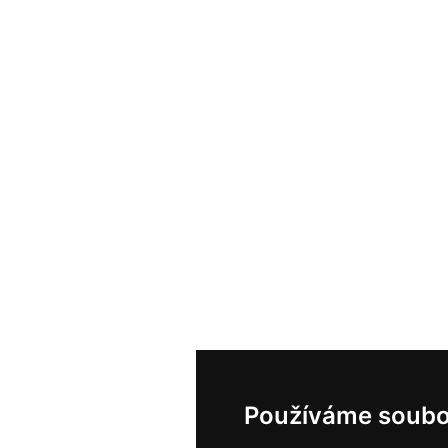
Používáme soubo