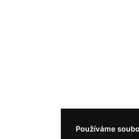
Používáme soubo