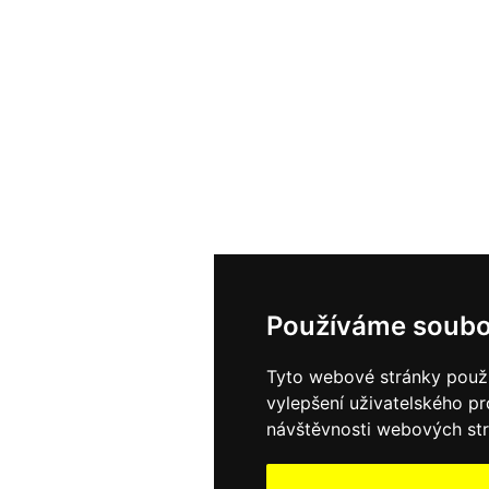
Používáme soubo
Tyto webové stránky použív
vylepšení uživatelského p
návštěvnosti webových strá