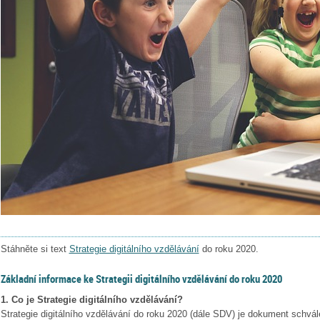
Stáhněte si text
Strategie digitálního vzdělávání
do roku 2020.
Základní informace ke Strategii digitálního vzdělávání do roku 2020
1. Co je Strategie digitálního vzdělávání?
Strategie digitálního vzdělávání do roku 2020 (dále SDV) je dokument schvá