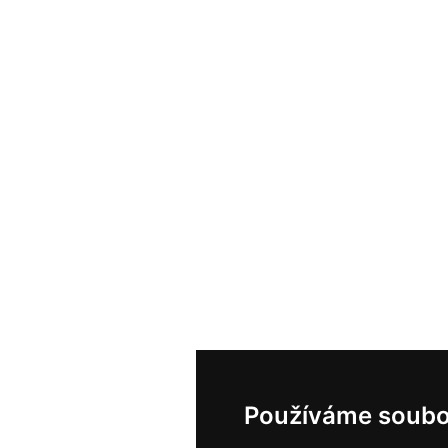
Používáme soubo