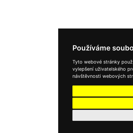
Používáme soubo
Tyto webové stránky použív
vylepšení uživatelského p
návštěvnosti webových strá