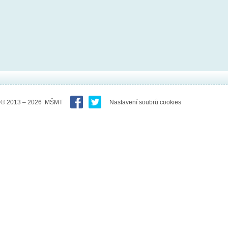
© 2013 – 2026 MŠMT
Nastavení soubrů cookies