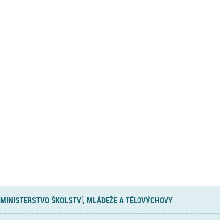
MINISTERSTVO ŠKOLSTVÍ, MLÁDEŽE A TĚLOVÝCHOVY