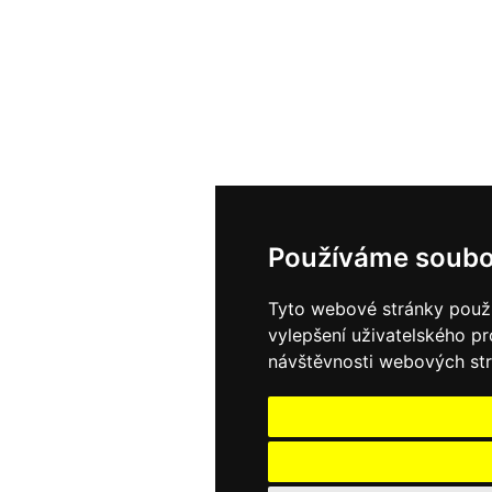
Používáme soubo
Tyto webové stránky použív
vylepšení uživatelského p
návštěvnosti webových strá