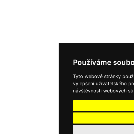
Používáme soubo
Tyto webové stránky použív
vylepšení uživatelského p
návštěvnosti webových strá