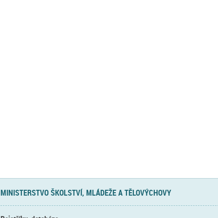
MINISTERSTVO ŠKOLSTVÍ, MLÁDEŽE A TĚLOVÝCHOVY