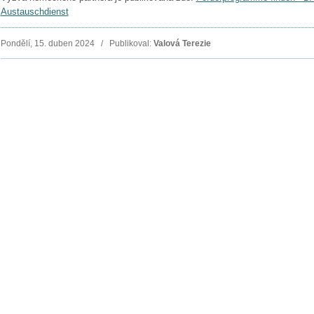
Austauschdienst
Pondělí, 15. duben 2024 / Publikoval:
Valová Terezie