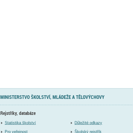
MINISTERSTVO ŠKOLSTVÍ, MLÁDEŽE A TĚLOVÝCHOVY
Rejstříky, databáze
Statistika školství
Důležité odkazy
Pro veřejnost
Školský rejstřík