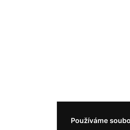
Používáme soubo