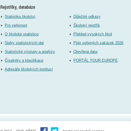
Rejstříky, databáze
Statistika školství
Důležité odkazy
Pro veřejnost
Školský rejstřík
O školské statistice
Přehled vysokých škol
Sběry statistických dat
Plán veřejných zakázek 2026
Statistické výstupy a analýzy
Otevřená data
Číselníky a klasifikace
PORTÁL YOUR EUROPE
Adresáře školských institucí