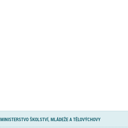
MINISTERSTVO ŠKOLSTVÍ, MLÁDEŽE A TĚLOVÝCHOVY