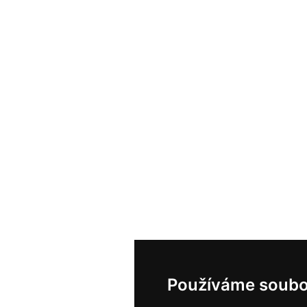
Používáme soubo