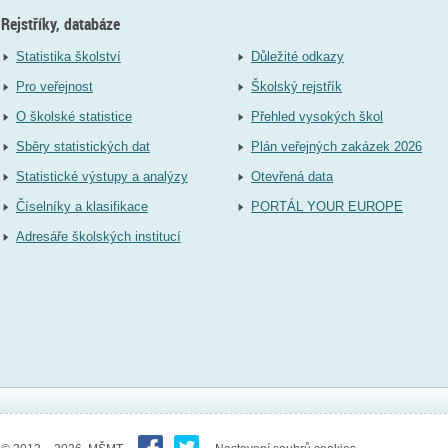
Rejstříky, databáze
Statistika školství
Důležité odkazy
Pro veřejnost
Školský rejstřík
O školské statistice
Přehled vysokých škol
Sběry statistických dat
Plán veřejných zakázek 2026
Statistické výstupy a analýzy
Otevřená data
Číselníky a klasifikace
PORTÁL YOUR EUROPE
Adresáře školských institucí