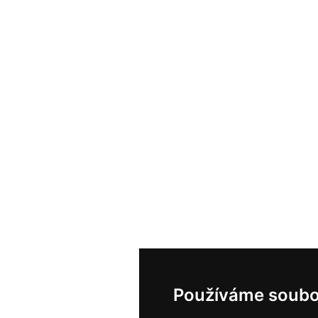
Používáme soubo