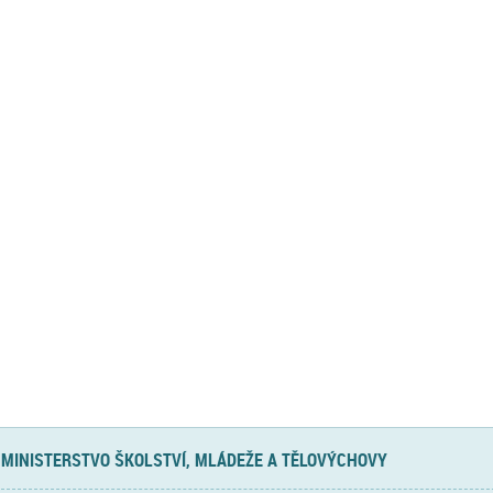
MINISTERSTVO ŠKOLSTVÍ, MLÁDEŽE A TĚLOVÝCHOVY