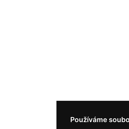
Používáme soubo