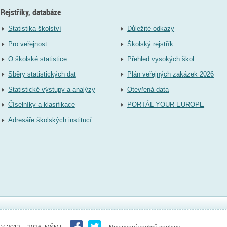
Rejstříky, databáze
Statistika školství
Důležité odkazy
Pro veřejnost
Školský rejstřík
O školské statistice
Přehled vysokých škol
Sběry statistických dat
Plán veřejných zakázek 2026
Statistické výstupy a analýzy
Otevřená data
Číselníky a klasifikace
PORTÁL YOUR EUROPE
Adresáře školských institucí