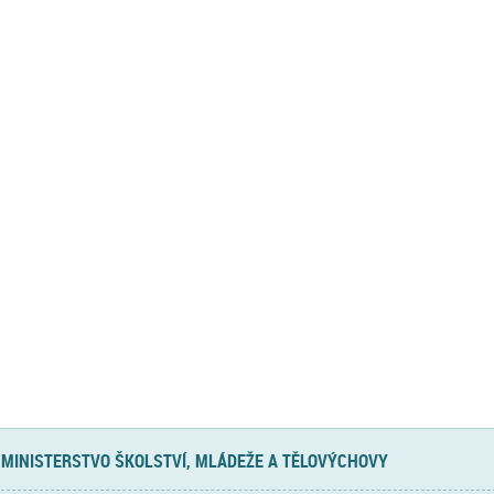
MINISTERSTVO ŠKOLSTVÍ, MLÁDEŽE A TĚLOVÝCHOVY