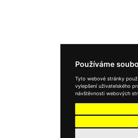
Používáme soubo
Tyto webové stránky použív
vylepšení uživatelského p
návštěvnosti webových strá