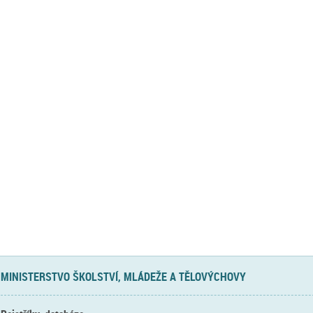
MINISTERSTVO ŠKOLSTVÍ, MLÁDEŽE A TĚLOVÝCHOVY