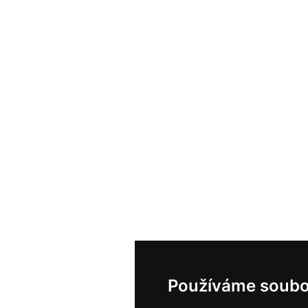
Používáme soubo