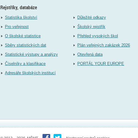
Rejstříky, databáze
Statistika školství
Důležité odkazy
Pro veřejnost
Školský rejstřík
O školské statistice
Přehled vysokých škol
Sběry statistických dat
Plán veřejných zakázek 2026
Statistické výstupy a analýzy
Otevřená data
Číselníky a klasifikace
PORTÁL YOUR EUROPE
Adresáře školských institucí