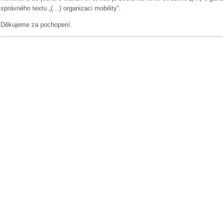
správného textu „(…) organizaci mobility“.
Děkujeme za pochopení.