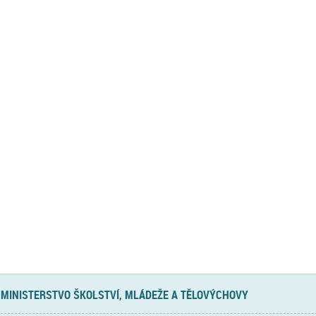
MINISTERSTVO ŠKOLSTVÍ, MLÁDEŽE A TĚLOVÝCHOVY