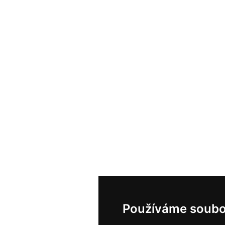
Používáme soubo