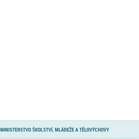
MINISTERSTVO ŠKOLSTVÍ, MLÁDEŽE A TĚLOVÝCHOVY