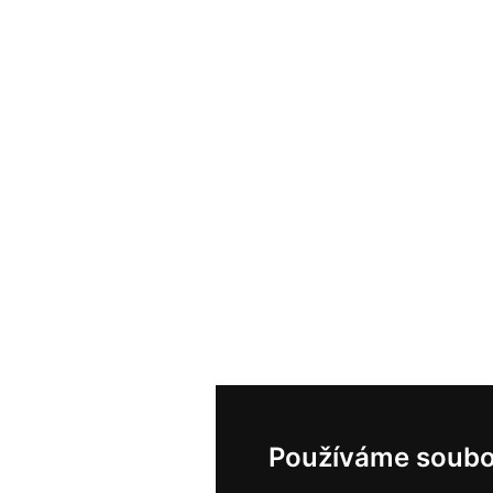
Používáme soubo