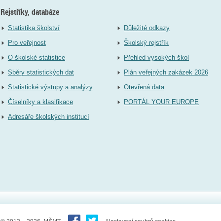
Rejstříky, databáze
Statistika školství
Důležité odkazy
Pro veřejnost
Školský rejstřík
O školské statistice
Přehled vysokých škol
Sběry statistických dat
Plán veřejných zakázek 2026
Statistické výstupy a analýzy
Otevřená data
Číselníky a klasifikace
PORTÁL YOUR EUROPE
Adresáře školských institucí